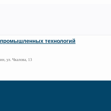
 промышленных технологий
ин, ул. Чкалова, 13