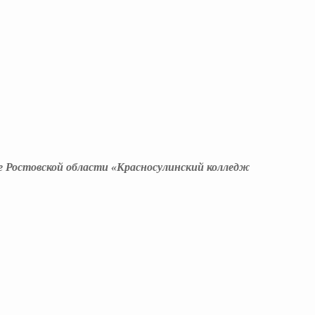
е Ростовской области «Красносулинский колледж