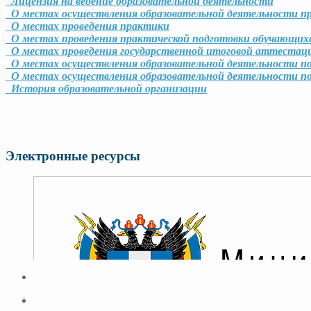
Лицензия на ведение образовательной деятельности
О местах осуществления образовательной деятельности пр
О местах проведения практики
О местах проведения практической подготовки обучающих
О местах проведения государственной итоговой аттестац
О местах осуществления образовательной деятельности 
О местах осуществления образовательной деятельности п
История образовательной организации
Электронные ресурсы