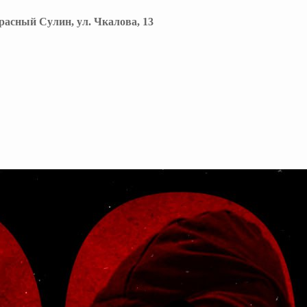
Красный Сулин, ул. Чкалова, 13