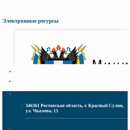
Электронные ресурсы
Адрес
346361 Ростовская область, г. Красный Сулин,
ул. Чкалова, 13
МИНИСТЕРСТВО ОБРАЗОВАНИЯ РО
Контактная информация