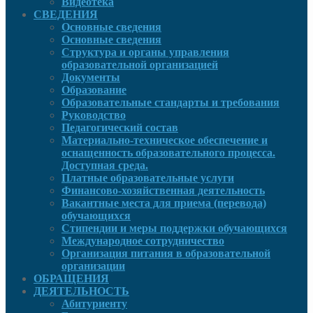
Видеотека
СВЕДЕНИЯ
Основные сведения
Основные сведения
Структура и органы управления
образовательной организацией
Документы
Образование
Образовательные стандарты и требования
Руководcтво
Педагогический состав
Материально-техническое обеспечение и
оснащенность образовательного процесса.
Доступная среда.
Платные образовательные услуги
Финансово-хозяйственная деятельность
Вакантные места для приема (перевода)
обучающихся
Стипендии и меры поддержки обучающихся
Международное сотрудничество
Организация питания в образовательной
организации
ОБРАЩЕНИЯ
ДЕЯТЕЛЬНОСТЬ
Абитуриенту