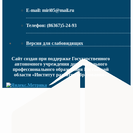
E-mail:
miri05@mail.ru
Телефон:
(86367)5-24-93
Версия для слабовидящих
Сайт создан при поддержке Государственного
автономного учреждения дополнительного
профессионального образования Ростовской
области «Институт развития образования».
МИНИСТЕРСТВО ПРОСВЕЩЕНИЯ