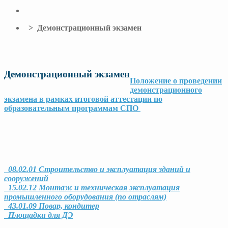
> Демонстрационный экзамен
Демонстрационный экзамен
Положение о проведении
демонстрационного
экзамена в рамках итоговой аттестации по
образовательным программам СПО
08.02.01 Строительство и эксплуатация зданий и
сооружений
15.02.12 Монтаж и техническая эксплуатация
промышленного оборудования (по отраслям)
43.01.09 Повар, кондитер
Площадки для ДЭ