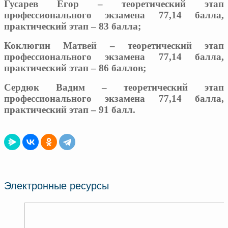
Гусарев Егор – теоретический этап
профессионального экзамена 77,14 балла,
практический этап – 83 балла;
Коклюгин Матвей – теоретический этап
профессионального экзамена 77,14 балла,
практический этап – 86 баллов;
Сердюк Вадим – теоретический этап
профессионального экзамена 77,14 балла,
практический этап – 91 балл.
Электронные ресурсы