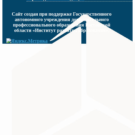
Сайт создан при поддержке Государственного
автономного учреждения дополнительного
профессионального образования Ростовской
области «Институт развития образования».
МИНИСТЕРСТВО ПРОСВЕЩЕНИЯ