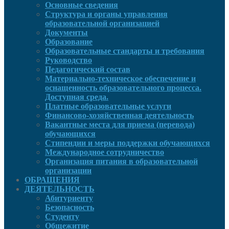
Основные сведения
Структура и органы управления
образовательной организацией
Документы
Образование
Образовательные стандарты и требования
Руководcтво
Педагогический состав
Материально-техническое обеспечение и
оснащенность образовательного процесса.
Доступная среда.
Платные образовательные услуги
Финансово-хозяйственная деятельность
Вакантные места для приема (перевода)
обучающихся
Стипендии и меры поддержки обучающихся
Международное сотрудничество
Организация питания в образовательной
организации
ОБРАЩЕНИЯ
ДЕЯТЕЛЬНОСТЬ
Абитуриенту
Безопасность
Студенту
Общежитие