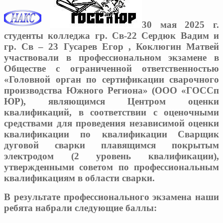
30 мая 2025 г.
студенты колледжа гр. Св-22 Сердюк Вадим и
гр. Св – 23 Гусарев Егор , Коклюгин Матвей
участвовали в профессиональном экзамене в
Обществе с ограниченной ответственностью
«Головной орган по сертификации сварочного
производства Южного Региона» (ООО «ГОССп
ЮР), являющимся Центром оценки
квалификаций, в соответствии с оценочными
средствами для проведения независимой оценки
квалификации по квалификации
Сварщик
дуговой сварки плавящимся покрытым
электродом (2 уровень квалификации),
утвержденными советом по профессиональным
квалификациям в области сварки.
В результате профессионального экзамена наши
ребята набрали следующие баллы: