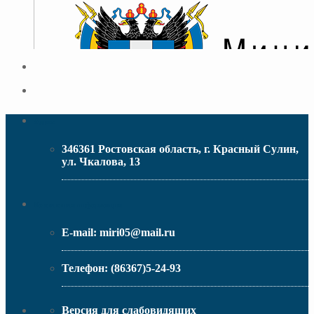
Адрес
346361 Ростовская область, г. Красный Сулин,
ул. Чкалова, 13
МИНИСТЕРСТВО ОБРАЗОВАНИЯ РО
Контактная информация
E-mail:
miri05@mail.ru
Телефон:
(86367)5-24-93
Версия для слабовидящих