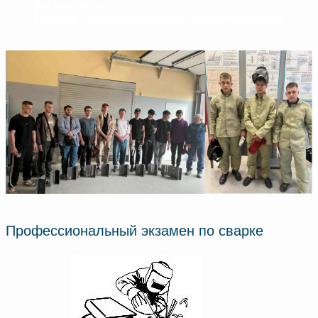
Вы находитесь:
Новости - Профессиональный экзамен по сварке
Профессиональный экзамен по сварке